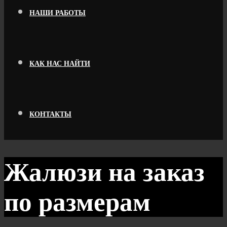
НАШИ РАБОТЫ
КАК НАС НАЙТИ
КОНТАКТЫ
Жалюзи на заказ
по размерам