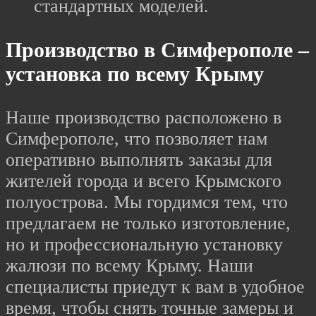
стандартных моделей.
Производство в Симферополе –
установка по всему Крыму
Наше производство расположено в
Симферополе, что позволяет нам
оперативно выполнять заказы для
жителей города и всего Крымского
полуострова. Мы гордимся тем, что
предлагаем не только изготовление,
но и профессиональную установку
жалюзи по всему Крыму. Наши
специалисты приедут к вам в удобное
время, чтобы снять точные замеры и