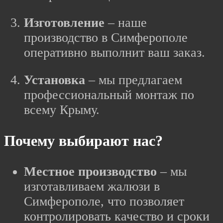
Изготовление
– наше
производство в Симферополе
оперативно выполнит ваш заказ.
Установка
– мы предлагаем
профессиональный монтаж по
всему Крыму.
Почему выбирают нас?
Местное производство
– мы
изготавливаем жалюзи в
Симферополе, что позволяет
контролировать качество и сроки