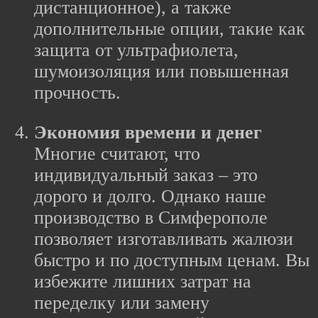
дистанционное), а также
дополнительные опции, такие как
защита от ультрафиолета,
шумоизоляция или повышенная
прочность.
Экономия времени и денег
Многие считают, что
индивидуальный заказ – это
дорого и долго. Однако наше
производство в Симферополе
позволяет изготавливать жалюзи
быстро и по доступным ценам. Вы
избежите лишних затрат на
переделку или замену