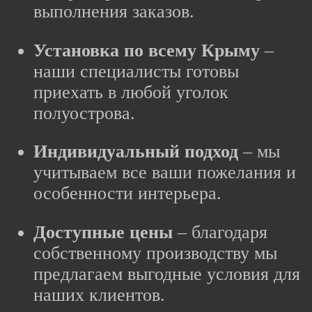
выполнения заказов.
Установка по всему Крыму
–
наши специалисты готовы
приехать в любой уголок
полуострова.
Индивидуальный подход
– мы
учитываем все ваши пожелания и
особенности интерьера.
Доступные цены
– благодаря
собственному производству мы
предлагаем выгодные условия для
наших клиентов.