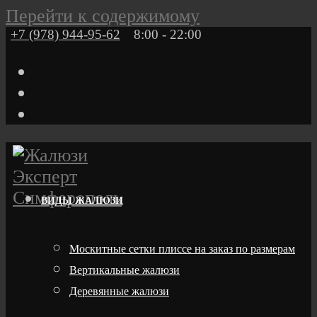
Перейти к содержимому
+7 (978) 944-95-62
8:00 - 22:00
ВИДЫ ЖАЛЮЗИ
Москитные сетки плиссе на заказ по размерам
Вертикальные жалюзи
Деревянные жалюзи