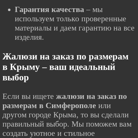
Гарантия качества
– мы
используем только проверенные
материалы и даем гарантию на все
изделия.
Жалюзи на заказ по размерам
в Крыму – ваш идеальный
выбор
Если вы ищете
жалюзи на заказ по
размерам в Симферополе
или
другом городе Крыма, то вы сделали
правильный выбор. Мы поможем вам
создать уютное и стильное