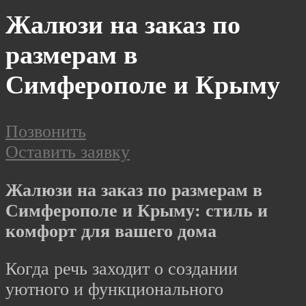
Жалюзи на заказ по
размерам в
Симферополе и Крыму
Позвонить
Оставить заявку
Жалюзи на заказ по размерам в
Симферополе и Крыму: стиль и
комфорт для вашего дома
Когда речь заходит о создании
уютного и функционального