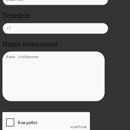
Телефон
Ваши пожелания