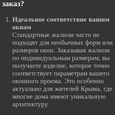
заказ?
Идеальное соответствие вашим
окнам
Стандартные жалюзи часто не
подходят для необычных форм или
размеров окон. Заказывая жалюзи
по индивидуальным размерам, вы
получаете изделие, которое точно
соответствует параметрам вашего
оконного проема. Это особенно
актуально для жителей Крыма, где
многие дома имеют уникальную
архитектуру.