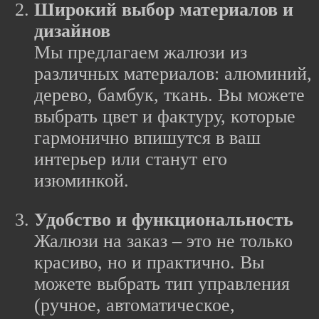
Широкий выбор материалов и
дизайнов
Мы предлагаем жалюзи из
различных материалов: алюминий,
дерево, бамбук, ткань. Вы можете
выбрать цвет и фактуру, которые
гармонично впишутся в ваш
интерьер или станут его
изюминкой.
Удобство и функциональность
Жалюзи на заказ – это не только
красиво, но и практично. Вы
можете выбрать тип управления
(ручное, автоматическое,