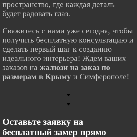
пространство, где каждая деталь
будет радовать глаз.
Свяжитесь с нами уже сегодня, чтобы
получить бесплатную консультацию и
сделать первый шаг к созданию
идеального интерьера! Ждем ваших
заказов на
жалюзи на заказ по
размерам в Крыму
и Симферополе!
Оставьте заявку на
бесплатный замер прямо