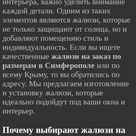
интерьера, важно уделить внимание
каждой детали. Одним из таких
элементов являются жалюзи, которые
не только защищают от солнца, но и
добавляют помещению стиль и
индивидуальность. Если вы ищете
качественные
жалюзи на заказ по
размерам в Симферополе
или по
всему Крыму, то вы обратились по
адресу. Мы предлагаем изготовление
и установку жалюзи, которые
идеально подойдут под ваши окна и
интерьер.
Почему выбирают жалюзи на