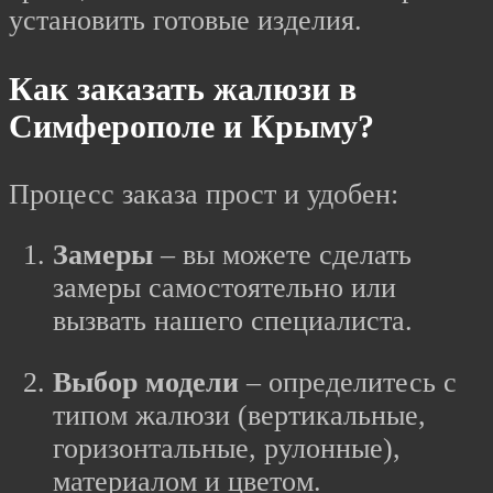
установить готовые изделия.
Как заказать жалюзи в
Симферополе и Крыму?
Процесс заказа прост и удобен:
Замеры
– вы можете сделать
замеры самостоятельно или
вызвать нашего специалиста.
Выбор модели
– определитесь с
типом жалюзи (вертикальные,
горизонтальные, рулонные),
материалом и цветом.