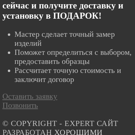
сейчас и получите доставку и
установку в ПОДАРОК!
Мастер сделает точный замер
изделий
Поможет определиться с выбором,
предоставить образцы
Рассчитает точную стоимость и
заключит договор
Оставить заявку
Позвонить
© COPYRIGHT - EXPERT САЙТ
РАЗРАБОТАН
ХОРОШИМИ